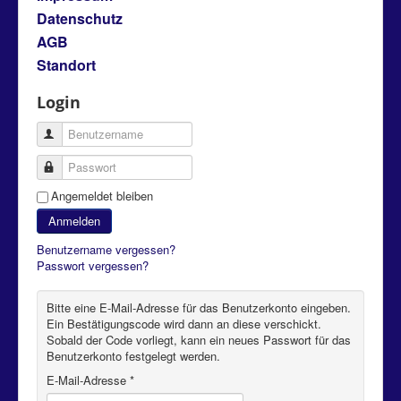
Datenschutz
AGB
Standort
Login
Benutzername
Passwort
Angemeldet bleiben
Anmelden
Benutzername vergessen?
Passwort vergessen?
Bitte eine E-Mail-Adresse für das Benutzerkonto eingeben.
Ein Bestätigungscode wird dann an diese verschickt.
Sobald der Code vorliegt, kann ein neues Passwort für das
Benutzerkonto festgelegt werden.
E-Mail-Adresse
*