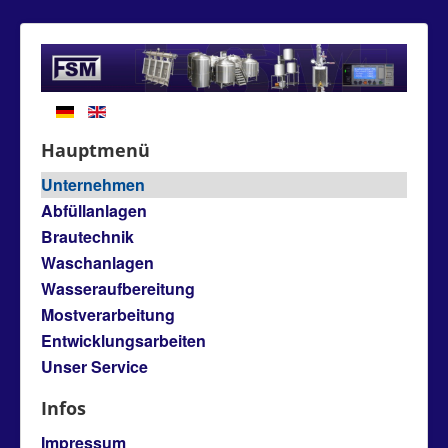
Hauptmenü
Unternehmen
Abfüllanlagen
Brautechnik
Waschanlagen
Wasseraufbereitung
Mostverarbeitung
Entwicklungsarbeiten
Unser Service
Infos
Impressum